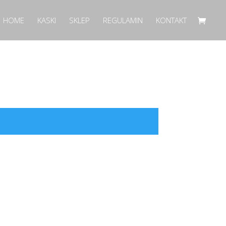
HOME
KASKI
SKLEP
REGULAMIN
KONTAKT