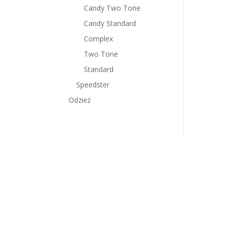
Candy Two Tone
Candy Standard
Complex
Two Tone
Standard
Speedster
Odzież