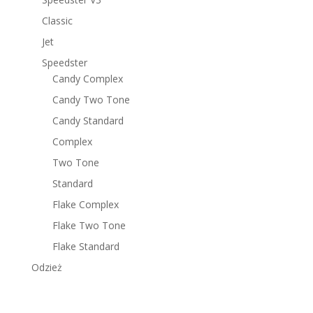
Classic
Jet
Speedster
Candy Complex
Candy Two Tone
Candy Standard
Complex
Two Tone
Standard
Flake Complex
Flake Two Tone
Flake Standard
Odzież