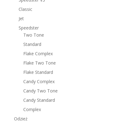
Classic
Jet
Speedster
Two Tone
Standard
Flake Complex
Flake Two Tone
Flake Standard
Candy Complex
Candy Two Tone
Candy Standard
Complex
Odzież